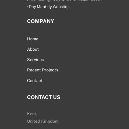
•
Pay Monthly Websites
COMPANY
Home
About
Services
Recent Projects
Contact
CONTACT US
Kent,
United Kingdom